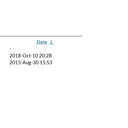
Date
↓
-
2018-Oct-10 20:28
2015-Aug-30 15:53